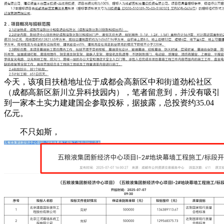
今天，该项目扶植地址位于成都会高新区中和街道劲松社区
（成都高新区新川立异科技园内），笔者留意到，并没有吸引
到一家本土实力建建国企参取投标，据披露，总投资约35.04
亿元。
不只如斯，