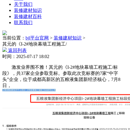
关于我们
装修建材知识
装修建材百科
联系我们
当前位置：
bjl平台官网
>
装修建材知识
>
其元的《I-2#地块幕墙工程施工/
返回列表
时间：2025-07-17 18:02
激发业界围不雅！其元的《I-2#地块幕墙工程施工/标
段》，共37家企业参取竞标。参取此次竞标赛的7家“中字
头”企业，位于成都高新区的五粮液集团新经济核心，7月8
日，