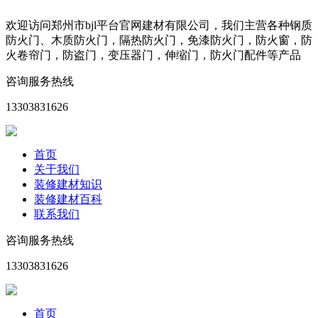
欢迎访问郑州市bjl平台官网建材有限公司，我们主营各种钢质
防火门、木质防火门，隔热防火门，免漆防火门，防火窗，防
火卷帘门，防盗门，变压器门，伸缩门，防火门配件等产品
咨询服务热线
13303831626
首页
关于我们
装修建材知识
装修建材百科
联系我们
咨询服务热线
13303831626
首页