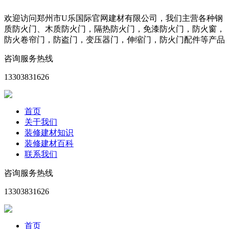
欢迎访问郑州市U乐国际官网建材有限公司，我们主营各种钢
质防火门、木质防火门，隔热防火门，免漆防火门，防火窗，
防火卷帘门，防盗门，变压器门，伸缩门，防火门配件等产品
咨询服务热线
13303831626
首页
关于我们
装修建材知识
装修建材百科
联系我们
咨询服务热线
13303831626
首页