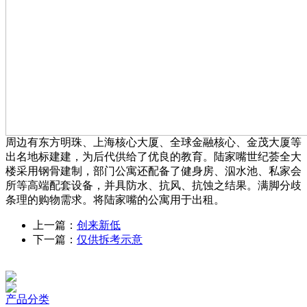
周边有东方明珠、上海核心大厦、全球金融核心、金茂大厦等
出名地标建建，为后代供给了优良的教育。陆家嘴世纪荟全大
楼采用钢骨建制，部门公寓还配备了健身房、泅水池、私家会
所等高端配套设备，并具防水、抗风、抗蚀之结果。满脚分歧
条理的购物需求。将陆家嘴的公寓用于出租。
上一篇：
创来新低
下一篇：
仅供拆考示意
产品分类