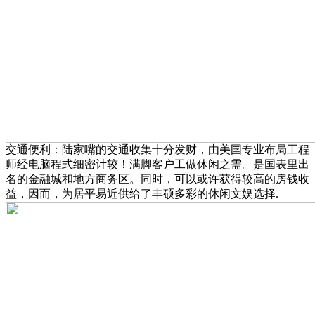
交通便利：陆家嘴的交通收集十分发财，由美国专业布局工程
师经电脑程式细密计较！满脚客户工做休闲之需。是国表里出
名的金融城和地方商务区。同时，可以或许获得较高的房钱收
益，因而，为居平易近供给了丰硕多彩的休闲文娱选择.