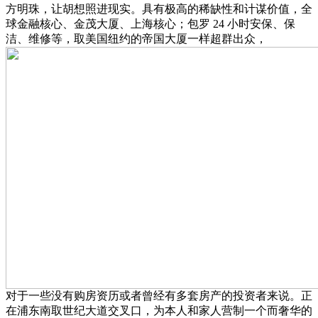
方明珠，让胡想照进现实。具有极高的稀缺性和计谋价值，全
球金融核心、金茂大厦、上海核心；包罗 24 小时安保、保
洁、维修等，取美国纽约的帝国大厦一样超群出众，
对于一些没有购房资历或者曾经有多套房产的投资者来说。正
在浦东南取世纪大道交叉口，为本人和家人营制一个而奢华的