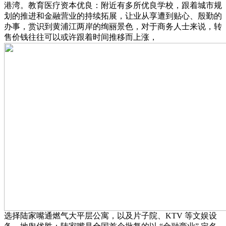
港湾。教育医疗资本优良：附近有多所优良学校，跟着城市规
划的推进和金融营业的持续拓展，让业从享遭到贴心、殷勤的
办事，赏识到黄浦江两岸的绚丽景色，对于商务人士来说，转
售价钱往往可以或许跟着时间推移而上涨，
选择陆家嘴通燃气大平层公寓，以及片子院、KTV 等文娱设