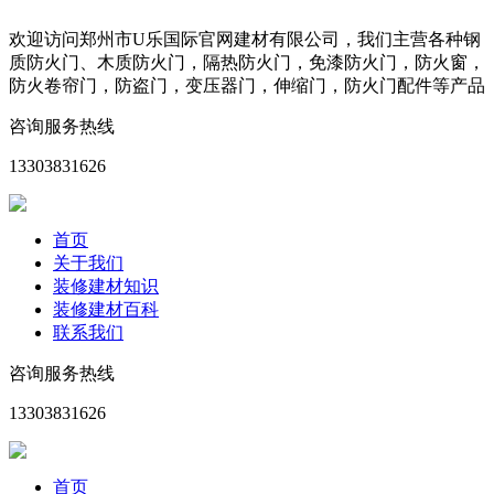
欢迎访问郑州市U乐国际官网建材有限公司，我们主营各种钢
质防火门、木质防火门，隔热防火门，免漆防火门，防火窗，
防火卷帘门，防盗门，变压器门，伸缩门，防火门配件等产品
咨询服务热线
13303831626
首页
关于我们
装修建材知识
装修建材百科
联系我们
咨询服务热线
13303831626
首页