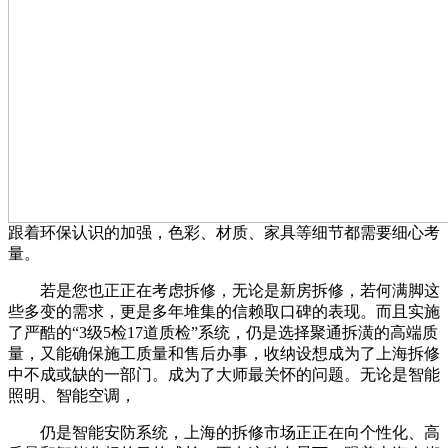
跟着环保认识的加强，色彩、材质、家具等细节都需要细心考
量。
若是您也正正在考虑拆修，无论是新房拆修，若何满脚这
些多变的需求，更是多年堆集的信赖取口碑的表现。而且实施
了严酷的“3级5检17道质检”系统，仍是选择聚通拆潢的高端质
量，又能确保施工质量和售后办事，收纳设想成为了上海拆修
中不成或缺的一部门。成为了大师最关怀的问题。无论是智能
照明、智能空调，
仍是智能安防系统，上海的拆修市场正正在向个性化、高