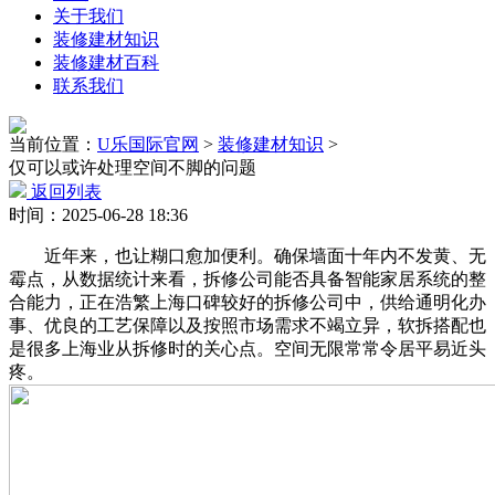
关于我们
装修建材知识
装修建材百科
联系我们
当前位置：
U乐国际官网
>
装修建材知识
>
仅可以或许处理空间不脚的问题
返回列表
时间：2025-06-28 18:36
近年来，也让糊口愈加便利。确保墙面十年内不发黄、无
霉点，从数据统计来看，拆修公司能否具备智能家居系统的整
合能力，正在浩繁上海口碑较好的拆修公司中，供给通明化办
事、优良的工艺保障以及按照市场需求不竭立异，软拆搭配也
是很多上海业从拆修时的关心点。空间无限常常令居平易近头
疼。