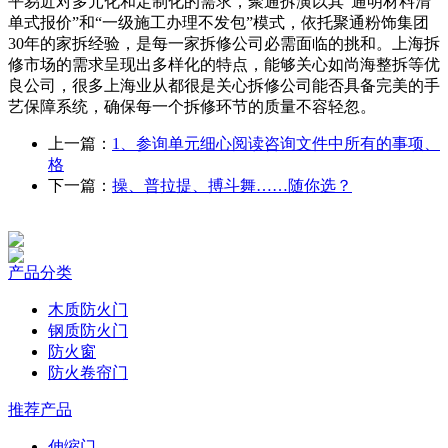
平易近对多元化和定制化的需求，聚通拆潢以其“通明材料清
单式报价”和“一级施工办理不发包”模式，依托聚通粉饰集团
30年的家拆经验，是每一家拆修公司必需面临的挑和。上海拆
修市场的需求呈现出多样化的特点，能够关心如尚海整拆等优
良公司，很多上海业从都很是关心拆修公司能否具备完美的手
艺保障系统，确保每一个拆修环节的质量不容轻忽。
上一篇：
1、参询单元细心阅读咨询文件中所有的事项、
格
下一篇：
操、普拉提、搏斗舞……随你选？
产品分类
木质防火门
钢质防火门
防火窗
防火卷帘门
推荐产品
伸缩门