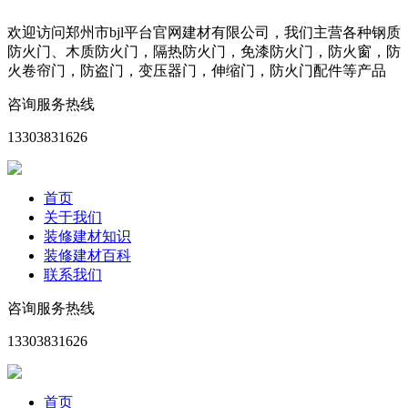
欢迎访问郑州市bjl平台官网建材有限公司，我们主营各种钢质
防火门、木质防火门，隔热防火门，免漆防火门，防火窗，防
火卷帘门，防盗门，变压器门，伸缩门，防火门配件等产品
咨询服务热线
13303831626
首页
关于我们
装修建材知识
装修建材百科
联系我们
咨询服务热线
13303831626
首页